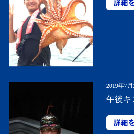
2019年7月
午後キ