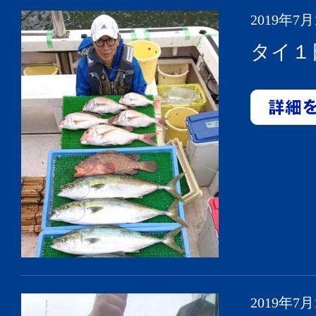
2019年7月
タイ１
2019年7月