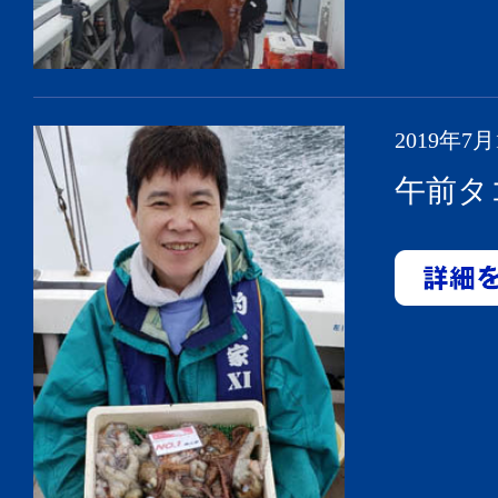
2019年7月
午前タ