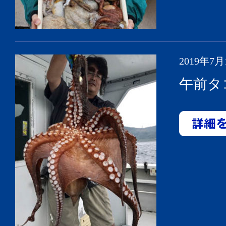
2019年7月
午前タ