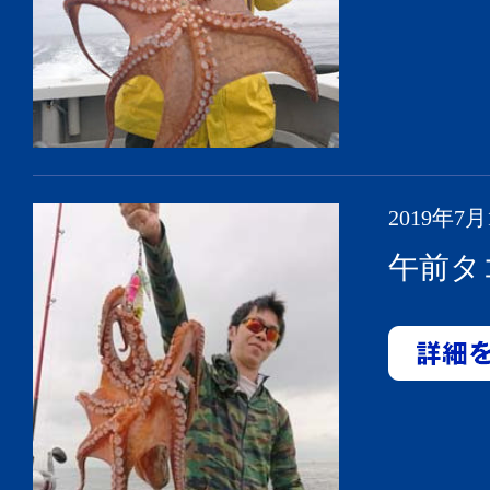
2019年7月
午前タ