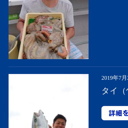
2019年7月
タイ（