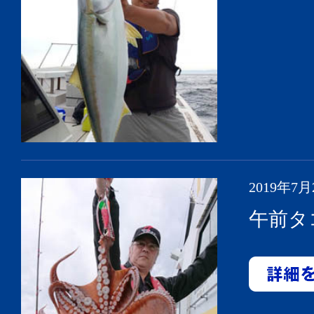
2019年7月
午前タ