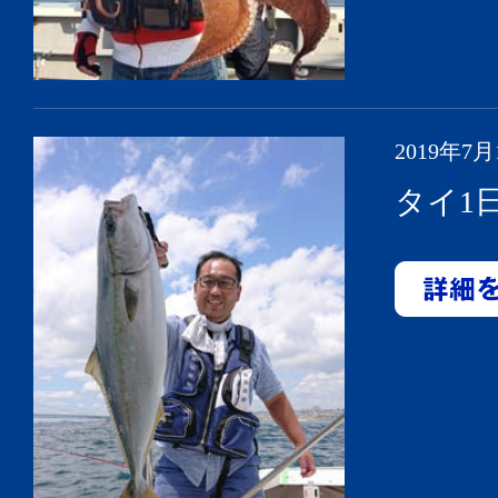
2019年7月
タイ1