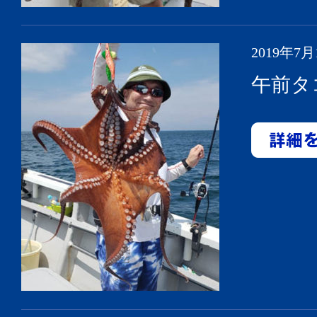
2019年7月
午前タ