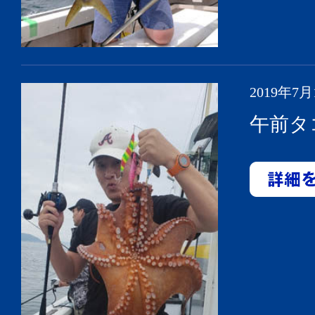
2019年7月
午前タ