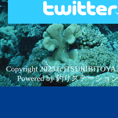
Copyright 2023 (c)TSURIBITOYA. Al
Powered by 釣りステーション