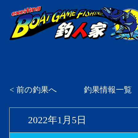
< 前の釣果へ
釣果情報一覧
2022年1月5日