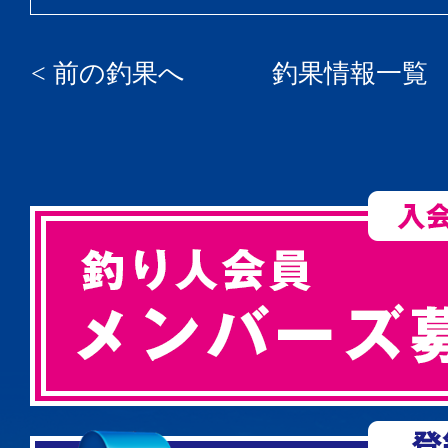
< 前の釣果へ
釣果情報一覧