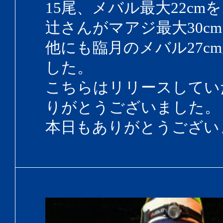
15尾、メバル最大22cmを
辻さんがマアジ最大30cm
他にも臨月のメバル27c
した。
こちらはリリースしてい
りがとうございました。
本日もありがとうござい