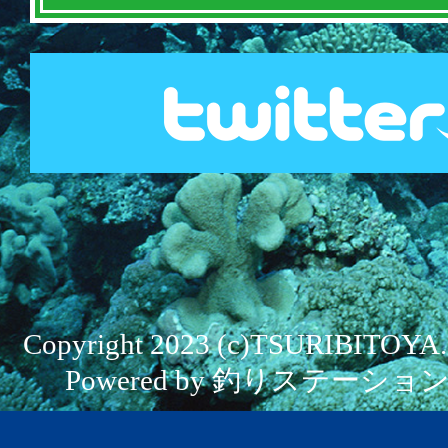
Copyright 2023 (c)TSURIBITOYA. Al
Powered by 釣りステーション