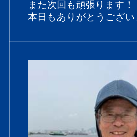
また次回も頑張ります！
本日もありがとうござい