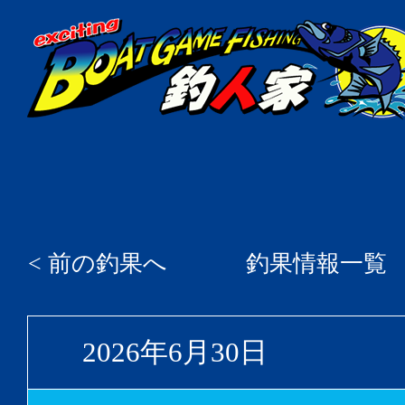
< 前の釣果へ
釣果情報一覧
2026年6月30日