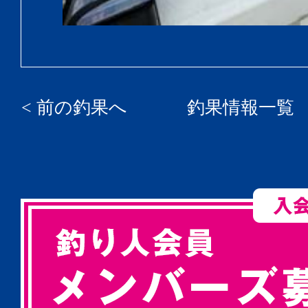
< 前の釣果へ
釣果情報一覧