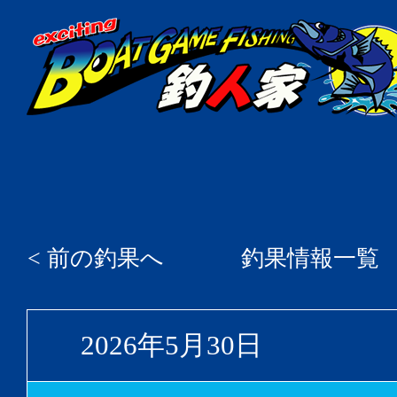
< 前の釣果へ
釣果情報一覧
2026年5月30日