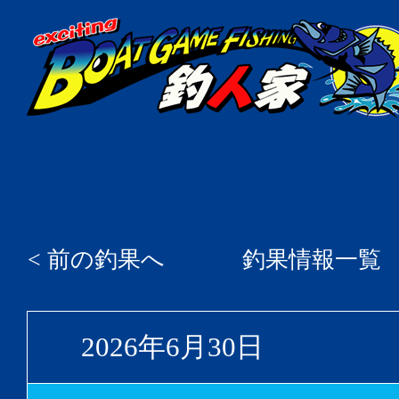
< 前の釣果へ
釣果情報一覧
2026年6月30日