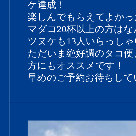
ケ達成！
楽しんでもらえてよかっ
マダコ20杯以上の方はな
ツヌケも13人いらっしゃ
ただいま絶好調のタコ便
方にもオススメです！
早めのご予約お待ちして