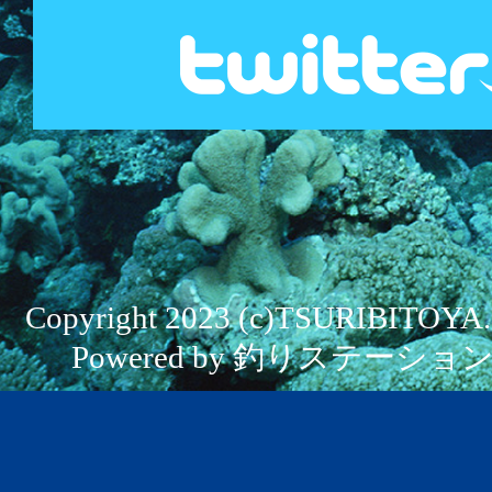
Copyright 2023 (c)TSURIBITOYA. Al
Powered by 釣りステーション