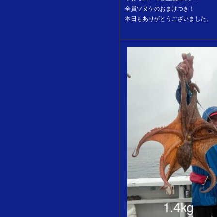
全員ツヌケのおまけつき！
本日もありがとうございました。