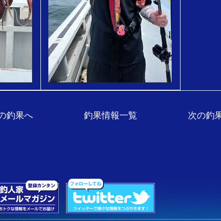
の釣果へ
釣果情報一覧
次の釣