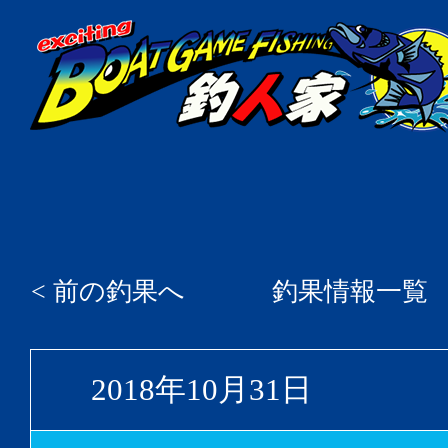
< 前の釣果へ
釣果情報一覧
2018年10月31日