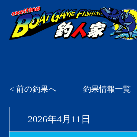
< 前の釣果へ
釣果情報一覧
2026年4月11日