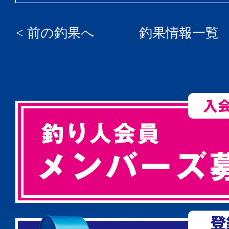
< 前の釣果へ
釣果情報一覧