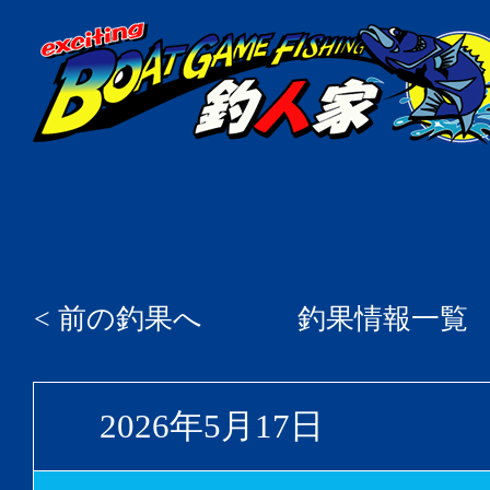
< 前の釣果へ
釣果情報一覧
2026年5月17日