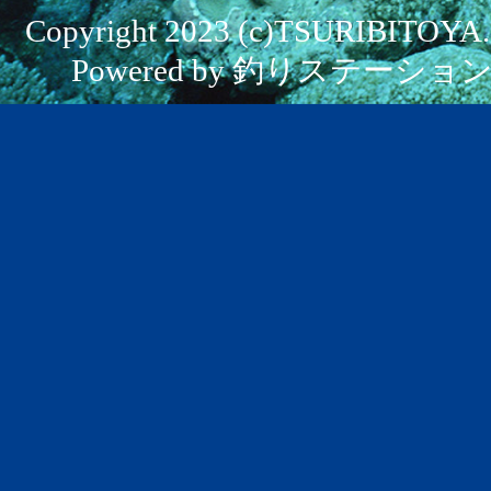
Copyright 2023 (c)TSURIBITOYA. Al
Powered by 釣りステーション