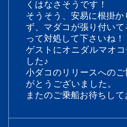
くはなさそうです！
そうそう、安易に根掛か
ず、マダコが張り付いて
って対処して下さいね！
ゲストにオニダルマオコ
した♪
小ダコのリリースへのご
がとうございました。
またのご乗船お待ちして