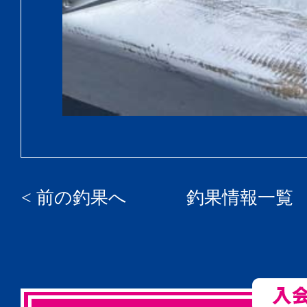
< 前の釣果へ
釣果情報一覧