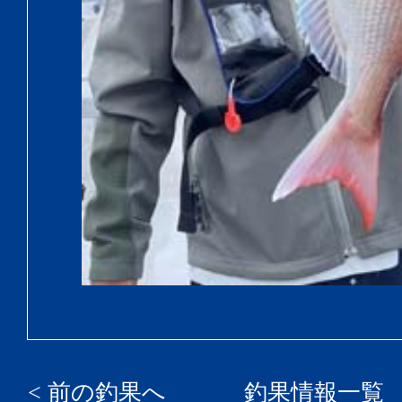
< 前の釣果へ
釣果情報一覧