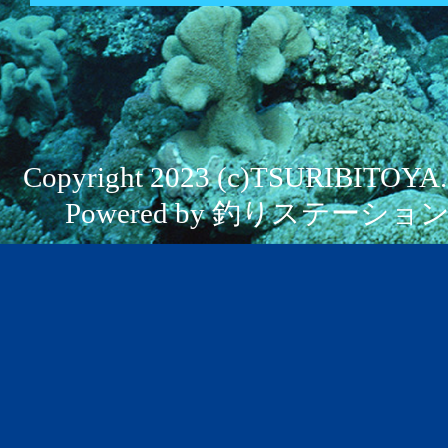
Copyright 2023 (c)TSURIBITOYA. Al
Powered by 釣りステーション