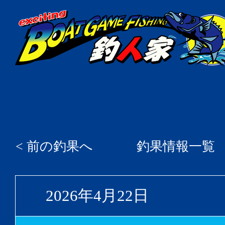
< 前の釣果へ
釣果情報一覧
2026年4月22日