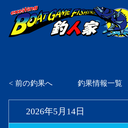
< 前の釣果へ
釣果情報一覧
2026年5月14日