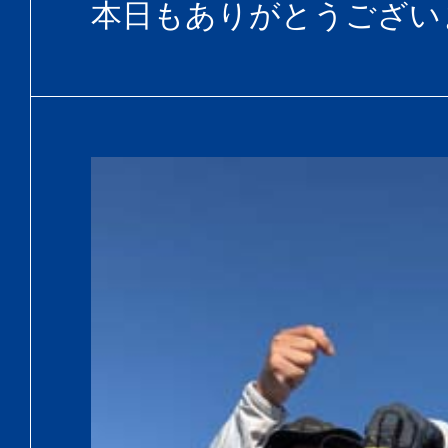
本日もありがとうござい