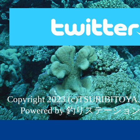
Copyright 2023 (c)TSURIBITOYA. Al
Powered by 釣りステーション