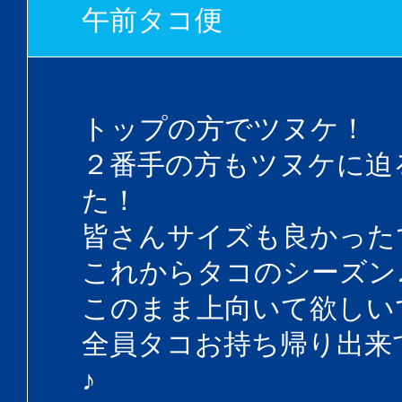
午前タコ便
トップの方でツヌケ！
２番手の方もツヌケに迫
た！
皆さんサイズも良かった
これからタコのシーズン
このまま上向いて欲しい
全員タコお持ち帰り出来
♪