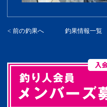
< 前の釣果へ
釣果情報一覧