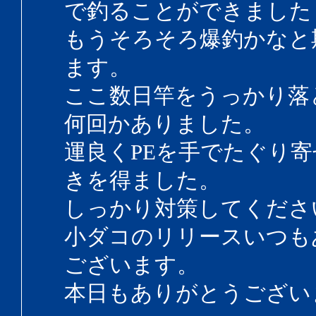
で釣ることができました
もうそろそろ爆釣かなと
ます。
ここ数日竿をうっかり落
何回かありました。
運良くPEを手でたぐり
きを得ました。
しっかり対策してくださ
小ダコのリリースいつも
ございます。
本日もありがとうござい