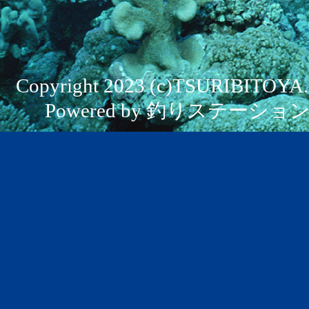
Copyright 2023 (c)TSURIBITOYA. Al
Powered by 釣りステーション