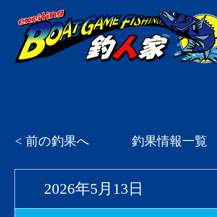
< 前の釣果へ
釣果情報一覧
2026年5月13日