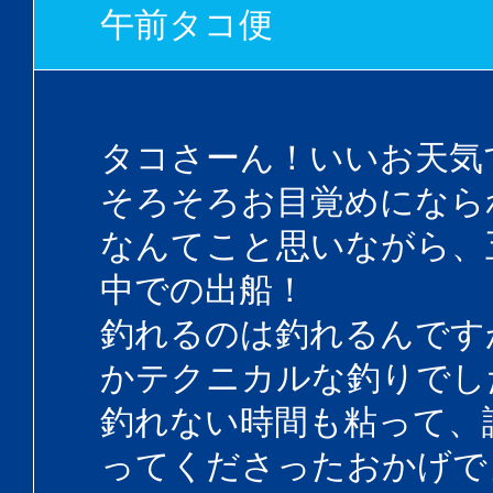
午前タコ便
タコさーん！いいお天気
そろそろお目覚めになら
なんてこと思いながら、
中での出船！
釣れるのは釣れるんです
かテクニカルな釣りでし
釣れない時間も粘って、
ってくださったおかげで